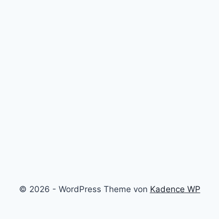
© 2026 - WordPress Theme von
Kadence WP