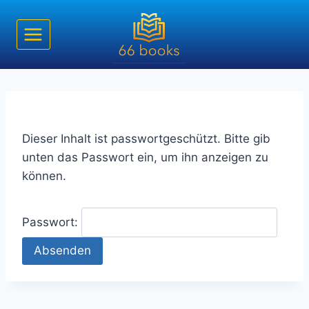
Zum
Inhalt
springen
Dieser Inhalt ist passwortgeschützt. Bitte gib
unten das Passwort ein, um ihn anzeigen zu
können.
Passwort: